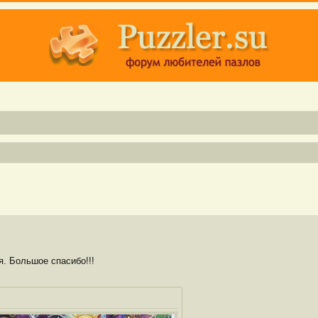
я. Большое спасибо!!!