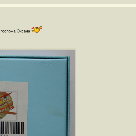
о госпожа Оксана