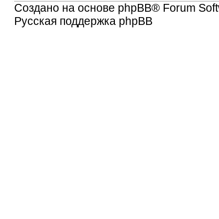
Создано на основе
phpBB
® Forum Soft
Русская поддержка phpBB