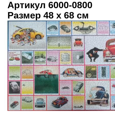
Артикул 6000-0800
Размер 48 х 68 см