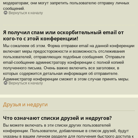
модераторам; они могут запретить пользователю отправку личных
сообщений.
Вернуться к началу
Я получил спам или оскорбительный email от
кого-то с этой конференции!
Мы сожалеем об этом. Форма отправки email на данной конференции
включает меры предосторожности и возможность отслеживания
пользователей, отправляющих подобные сообщения. Отправьте
email-сообщение администратору конференции с полной копией
полученного письма. Очень важно включить все заголовки, в
которых содержится детальная информация об отправителе.
Администратор конференции сможет в этом случае принять меры.
Вернуться к началу
Друзья и недруги
Что означают списки друзей и недругов?
Вы можете включать в эти списки других пользователей
конференции. Пользователи, добавленные в список друзей, будут
указаны в вашем личном разделе для получения быстрого доступа к