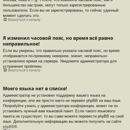
большинство настроек, могут только зарегистрированные
пользователи. Если вы не зарегистрированы, то сейчас удачный
момент сделать это.
Вернуться к началу
Я изменил часовой пояс, но время всё равно
неправильное!
Если вы уверены, что правильно указали часовой пояс, но время
отображается по-прежнему неверное, значит, неправильно
установлено время на сервере. Уведомите администратора для
устранения проблемы.
Вернуться к началу
Моего языка нет в списке!
Администратор не установил поддержку вашего языка на
конференции, или же просто никто не перевёл phpBB на ваш язык.
Попробуйте узнать у администратора конференции, может ли он
установить нужный вам языковой пакет. Если такого языкового
пакета не существует, то вы сами можете перевести phpBB на свой
язык. Дополнительную информацию вы можете получить на сайте
phpBB
®.