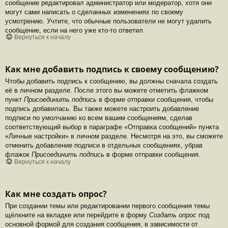
сообщение редактировал администратор или модератор, хотя они
могут сами написать о сделанных изменениях по своему
усмотрению. Учтите, что обычные пользователи не могут удалить
сообщение, если на него уже кто-то ответил.
Вернуться к началу
Как мне добавить подпись к своему сообщению?
Чтобы добавить подпись к сообщению, вы должны сначала создать
её в личном разделе. После этого вы можете отметить флажком
пункт
Присоединить подпись
в форме отправки сообщения, чтобы
подпись добавилась. Вы также можете настроить добавление
подписи по умолчанию ко всем вашим сообщениям, сделав
соответствующий выбор в параграфе «Отправка сообщений» пункта
«Личные настройки» в личном разделе. Несмотря на это, вы сможете
отменить добавление подписи в отдельных сообщениях, убрав
флажок
Присоединить подпись
в форме отправки сообщения.
Вернуться к началу
Как мне создать опрос?
При создании темы или редактировании первого сообщения темы
щёлкните на вкладке или перейдите в форму
Создать опрос
под
основной формой для создания сообщения, в зависимости от