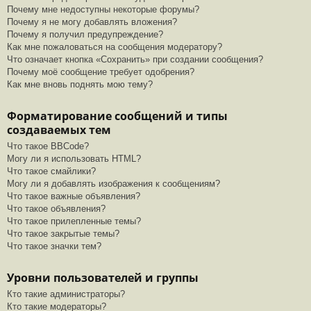
Почему мне недоступны некоторые форумы?
Почему я не могу добавлять вложения?
Почему я получил предупреждение?
Как мне пожаловаться на сообщения модератору?
Что означает кнопка «Сохранить» при создании сообщения?
Почему моё сообщение требует одобрения?
Как мне вновь поднять мою тему?
Форматирование сообщений и типы
создаваемых тем
Что такое BBCode?
Могу ли я использовать HTML?
Что такое смайлики?
Могу ли я добавлять изображения к сообщениям?
Что такое важные объявления?
Что такое объявления?
Что такое прилепленные темы?
Что такое закрытые темы?
Что такое значки тем?
Уровни пользователей и группы
Кто такие администраторы?
Кто такие модераторы?