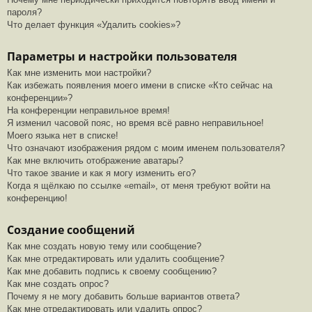
пароля?
Что делает функция «Удалить cookies»?
Параметры и настройки пользователя
Как мне изменить мои настройки?
Как избежать появления моего имени в списке «Кто сейчас на
конференции»?
На конференции неправильное время!
Я изменил часовой пояс, но время всё равно неправильное!
Моего языка нет в списке!
Что означают изображения рядом с моим именем пользователя?
Как мне включить отображение аватары?
Что такое звание и как я могу изменить его?
Когда я щёлкаю по ссылке «email», от меня требуют войти на
конференцию!
Создание сообщений
Как мне создать новую тему или сообщение?
Как мне отредактировать или удалить сообщение?
Как мне добавить подпись к своему сообщению?
Как мне создать опрос?
Почему я не могу добавить больше вариантов ответа?
Как мне отредактировать или удалить опрос?