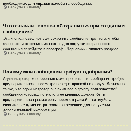
необходимых для оправки жалобы на сообщение.
Вернуться к началу
Что означает кнопка «Сохранить» при создании
сообщения?
Эта кнопка позволяет вам сохранять сообщения для того, чтобы
закончить и отправить их позже. Для загрузки сохранённого
сообщения перейдите в параграф «Черновики» личного раздела.
Вернуться к началу
Почему моё сообщение требует одобрения?
Администратор конференции может решить, что сообщения требуют
предварительного просмотра перед отправкой на форум. Возможно
также, что администратор включил вас в группу пользователей,
сообщения которых, по его или её мнению, должны быть
предварительно просмотрены перед отправкой. Пожалуйста,
свяжитесь с администратором конференции для получения
дополнительной информации.
Вернуться к началу