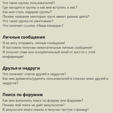
Что такое группы пользователей?
Где находятся группы и как мне вступить в них?
Как мне стать лидером группы?
Почему названия некоторых групп имеют разные цвета?
Что такое группа по умолчанию?
Что означает ссылка «Наша команда»?
Личные сообщения
Я не могу отправить личные сообщения!
Я постоянно получаю нежелательные личные сообщения!
Я получил спам или оскорбительный email от кого-то с этой
конференции!
Друзья и недруги
Что означают списки друзей и недругов?
Как мне добавлять/удалять пользователей в списках моих друзей и
недругов?
Поиск по форумам
Как мне выполнить поиск по форуму или форумам?
Почему мой поиск не даёт результатов?
В результате моего поиска я получил пустую страницу!