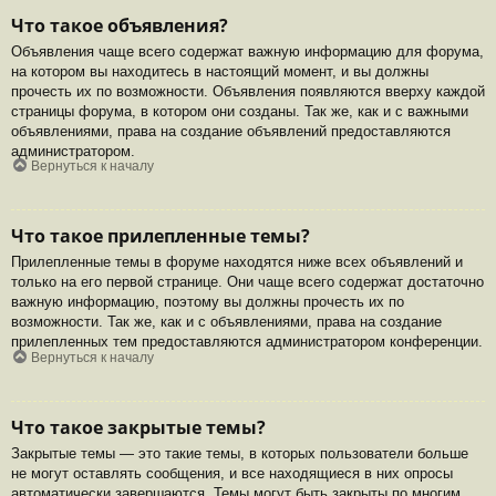
Что такое объявления?
Объявления чаще всего содержат важную информацию для форума,
на котором вы находитесь в настоящий момент, и вы должны
прочесть их по возможности. Объявления появляются вверху каждой
страницы форума, в котором они созданы. Так же, как и с важными
объявлениями, права на создание объявлений предоставляются
администратором.
Вернуться к началу
Что такое прилепленные темы?
Прилепленные темы в форуме находятся ниже всех объявлений и
только на его первой странице. Они чаще всего содержат достаточно
важную информацию, поэтому вы должны прочесть их по
возможности. Так же, как и с объявлениями, права на создание
прилепленных тем предоставляются администратором конференции.
Вернуться к началу
Что такое закрытые темы?
Закрытые темы — это такие темы, в которых пользователи больше
не могут оставлять сообщения, и все находящиеся в них опросы
автоматически завершаются. Темы могут быть закрыты по многим