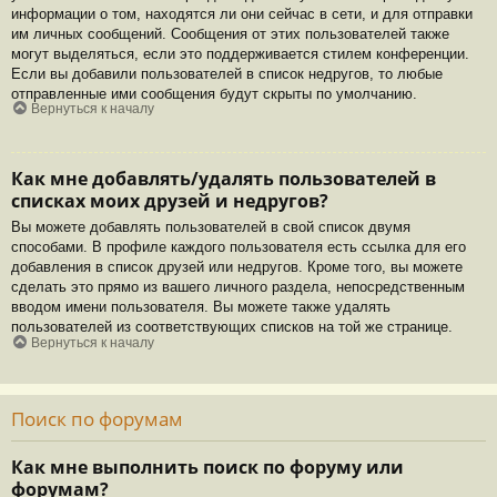
информации о том, находятся ли они сейчас в сети, и для отправки
им личных сообщений. Сообщения от этих пользователей также
могут выделяться, если это поддерживается стилем конференции.
Если вы добавили пользователей в список недругов, то любые
отправленные ими сообщения будут скрыты по умолчанию.
Вернуться к началу
Как мне добавлять/удалять пользователей в
списках моих друзей и недругов?
Вы можете добавлять пользователей в свой список двумя
способами. В профиле каждого пользователя есть ссылка для его
добавления в список друзей или недругов. Кроме того, вы можете
сделать это прямо из вашего личного раздела, непосредственным
вводом имени пользователя. Вы можете также удалять
пользователей из соответствующих списков на той же странице.
Вернуться к началу
Поиск по форумам
Как мне выполнить поиск по форуму или
форумам?