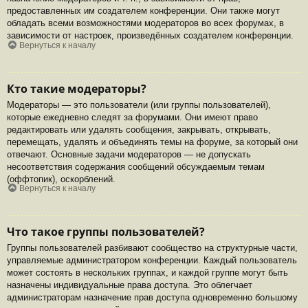
предоставленных им создателем конференции. Они также могут
обладать всеми возможностями модераторов во всех форумах, в
зависимости от настроек, произведённых создателем конференции.
Вернуться к началу
Кто такие модераторы?
Модераторы — это пользователи (или группы пользователей),
которые ежедневно следят за форумами. Они имеют право
редактировать или удалять сообщения, закрывать, открывать,
перемещать, удалять и объединять темы на форуме, за который они
отвечают. Основные задачи модераторов — не допускать
несоответствия содержания сообщений обсуждаемым темам
(оффтопик), оскорблений.
Вернуться к началу
Что такое группы пользователей?
Группы пользователей разбивают сообщество на структурные части,
управляемые администратором конференции. Каждый пользователь
может состоять в нескольких группах, и каждой группе могут быть
назначены индивидуальные права доступа. Это облегчает
администраторам назначение прав доступа одновременно большому