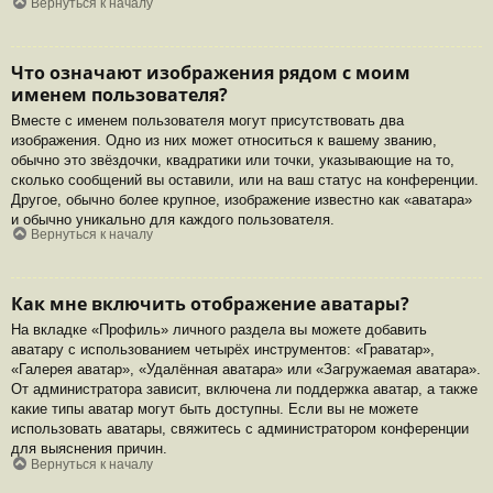
Вернуться к началу
Что означают изображения рядом с моим
именем пользователя?
Вместе с именем пользователя могут присутствовать два
изображения. Одно из них может относиться к вашему званию,
обычно это звёздочки, квадратики или точки, указывающие на то,
сколько сообщений вы оставили, или на ваш статус на конференции.
Другое, обычно более крупное, изображение известно как «аватара»
и обычно уникально для каждого пользователя.
Вернуться к началу
Как мне включить отображение аватары?
На вкладке «Профиль» личного раздела вы можете добавить
аватару с использованием четырёх инструментов: «Граватар»,
«Галерея аватар», «Удалённая аватара» или «Загружаемая аватара».
От администратора зависит, включена ли поддержка аватар, а также
какие типы аватар могут быть доступны. Если вы не можете
использовать аватары, свяжитесь с администратором конференции
для выяснения причин.
Вернуться к началу