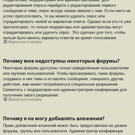
редактирования опроса перейдите к редактированию первого
сообщения в теме; опрос всегда связан именно с ним. Если никто не
успел проголосовать, то вы можете удалить опрос или
отредактировать любой из вариантов ответа. Однако если кто-то уже
проголосовал, то только модераторы или администраторы могут
отредактировать или удалить опрос. Это сделано для того, чтобы
нельзя было менять варианты ответов во время голосования.
Вернуться к началу
Почему мне недоступны некоторые форумы?
Некоторые форумы доступны только определённым пользователям
или группам пользователей. Чтобы просматривать такие форумы,
создавать в них темы и оставлять сообщения, совершать другие
действия, вам может потребоваться специальное разрешение.
Свяжитесь с модератором или администратором конференции для
получения такого разрешения.
Вернуться к началу
Почему я не могу добавлять вложения?
Право добавления вложений может быть предоставлено на уровне
форума, группы или пользователя. Администратор конференции