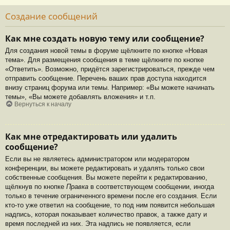
Создание сообщений
Как мне создать новую тему или сообщение?
Для создания новой темы в форуме щёлкните по кнопке «Новая
тема». Для размещения сообщения в теме щёлкните по кнопке
«Ответить». Возможно, придётся зарегистрироваться, прежде чем
отправить сообщение. Перечень ваших прав доступа находится
внизу страниц форума или темы. Например: «Вы можете начинать
темы», «Вы можете добавлять вложения» и т.п.
Вернуться к началу
Как мне отредактировать или удалить
сообщение?
Если вы не являетесь администратором или модератором
конференции, вы можете редактировать и удалять только свои
собственные сообщения. Вы можете перейти к редактированию,
щёлкнув по кнопке
Правка
в соответствующем сообщении, иногда
только в течение ограниченного времени после его создания. Если
кто-то уже ответил на сообщение, то под ним появится небольшая
надпись, которая показывает количество правок, а также дату и
время последней из них. Эта надпись не появляется, если