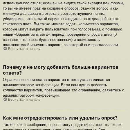
используемого стиля; если вы не видите такой вкладки или формы,
то вы не имеете прав на создание опросов. Укажите вопрос и как
минимум два варианта ответа в соответствующих полях,
убедившись, что каждый вариант находится на отдельной строке
текстового поля. Вы также можете задать количество вариантов,
которые могут выбрать пользователи при голосовании, с помощью
опции «Вариантов ответа», период проведения опроса в днях (0
означает, что опрос будет постоянным) и возможность
пользователей изменять вариант, за который они проголосовали.
Вернуться к началу
Почему я не могу добавить больше вариантов
ответа?
Ограничение количества вариантов ответа устанавливается
администратором конференции. Если вам нужно добавить
количество вариантов, превышающее это ограничение, свяжитесь с
администратором конференции.
Вернуться к началу
Как мне отредактировать или удалить опрос?
Так же, как и сообщения, опросы могут редактироваться только их
создателями, модераторами или администраторами. Для