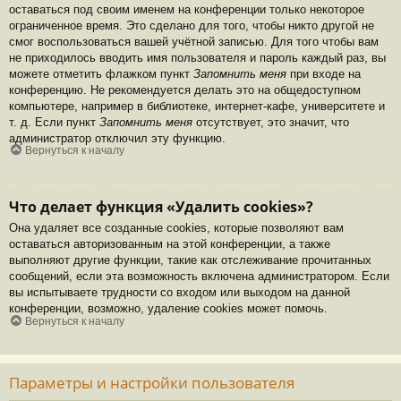
оставаться под своим именем на конференции только некоторое
ограниченное время. Это сделано для того, чтобы никто другой не
смог воспользоваться вашей учётной записью. Для того чтобы вам
не приходилось вводить имя пользователя и пароль каждый раз, вы
можете отметить флажком пункт
Запомнить меня
при входе на
конференцию. Не рекомендуется делать это на общедоступном
компьютере, например в библиотеке, интернет-кафе, университете и
т. д. Если пункт
Запомнить меня
отсутствует, это значит, что
администратор отключил эту функцию.
Вернуться к началу
Что делает функция «Удалить cookies»?
Она удаляет все созданные cookies, которые позволяют вам
оставаться авторизованным на этой конференции, а также
выполняют другие функции, такие как отслеживание прочитанных
сообщений, если эта возможность включена администратором. Если
вы испытываете трудности со входом или выходом на данной
конференции, возможно, удаление cookies может помочь.
Вернуться к началу
Параметры и настройки пользователя