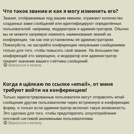
Что такое звание и как я могу изменить его?
Звания, отображаемые под вашим именем, отражают количество
созданных вами сообщений или идентифицируют определённых
пользователей: например, модераторов и администраторов. Обычно
вы не можете напрямую изменять наименования званий на
конференции, так как они установлены её администратором.
Пожалуйста, не засоряйте конференцию ненужными сообщениями
только для того, чтобы повысить своё звание. На большинстве
конференций это запрещено, и модератор или администратор
понизят значение вашего счётчика сообщений.
Вернуться к началу
Когда я щёлкаю по ссылке «email», от меня
требуют войти на конференцию!
Только зарегистрированные пользователи могут отправлять email-
сообщения другим пользователям через встроенную в конференцию
форму, и только если администратор включил такую возможность.
Это сделано для того, чтобы предотвратить злоупотребления
почтовой системой анонимными пользователями.
Вернуться к началу