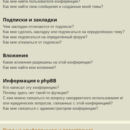
Как мне найти пользователя конференции?
Как мне найти свои сообщения и созданные мной темы?
Подписки и закладки
Чем закладки отличаются от подписок?
Как мне сделать закладку или подписаться на определённую тему?
Как мне подписаться на определённый форум?
Как мне отказаться от подписки?
Вложения
Какие вложения разрешены на этой конференции?
Как мне найти мои вложения?
Информация о phpBB
Кто написал эту конференцию?
Почему здесь нет такой-то функции?
С кем можно связаться по вопросу некорректного использования и/
или юридических вопросов, связанных с этой конференцией?
Как мне связаться с администратором конференции?
Вход на конференцию и регистрация