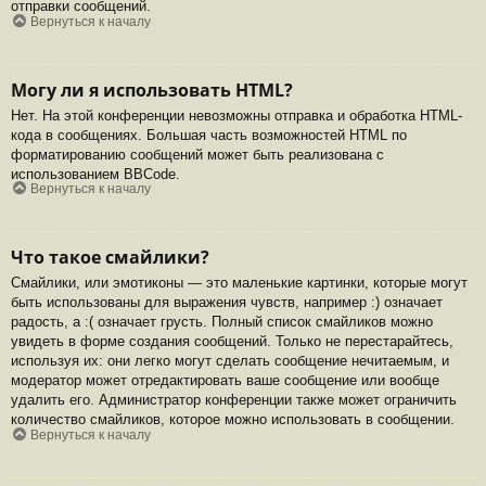
отправки сообщений.
Вернуться к началу
Могу ли я использовать HTML?
Нет. На этой конференции невозможны отправка и обработка HTML-
кода в сообщениях. Большая часть возможностей HTML по
форматированию сообщений может быть реализована с
использованием BBCode.
Вернуться к началу
Что такое смайлики?
Смайлики, или эмотиконы — это маленькие картинки, которые могут
быть использованы для выражения чувств, например :) означает
радость, а :( означает грусть. Полный список смайликов можно
увидеть в форме создания сообщений. Только не перестарайтесь,
используя их: они легко могут сделать сообщение нечитаемым, и
модератор может отредактировать ваше сообщение или вообще
удалить его. Администратор конференции также может ограничить
количество смайликов, которое можно использовать в сообщении.
Вернуться к началу