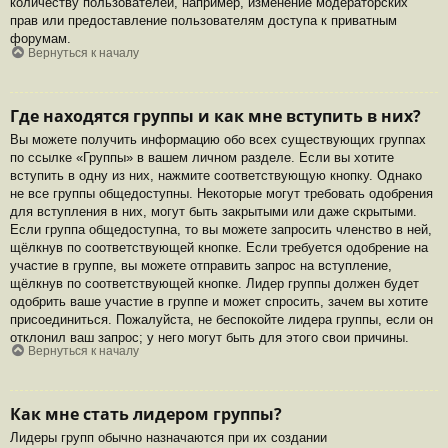
количеству пользователей, например, изменение модераторских
прав или предоставление пользователям доступа к приватным
форумам.
Вернуться к началу
Где находятся группы и как мне вступить в них?
Вы можете получить информацию обо всех существующих группах
по ссылке «Группы» в вашем личном разделе. Если вы хотите
вступить в одну из них, нажмите соответствующую кнопку. Однако
не все группы общедоступны. Некоторые могут требовать одобрения
для вступления в них, могут быть закрытыми или даже скрытыми.
Если группа общедоступна, то вы можете запросить членство в ней,
щёлкнув по соответствующей кнопке. Если требуется одобрение на
участие в группе, вы можете отправить запрос на вступление,
щёлкнув по соответствующей кнопке. Лидер группы должен будет
одобрить ваше участие в группе и может спросить, зачем вы хотите
присоединиться. Пожалуйста, не беспокойте лидера группы, если он
отклонил ваш запрос; у него могут быть для этого свои причины.
Вернуться к началу
Как мне стать лидером группы?
Лидеры групп обычно назначаются при их создании