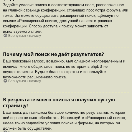
Задайте условие поиска в соответствующем поле, расположенном
на главной странице конференции, страницах просмотра форума или
темы. Вы можете осуществить расширенный поиск, щёлкнув по
ссылке «Расширенный поиск», доступной на всех страницах
конференции. Способ доступа к поиску может зависеть от
используемого стиля.
Вернуться к началу
Почему мой поиск не даёт результатов?
Ваш поисковый запрос, возможно, был слишком неопределённым и
включал много общих слов, поиск по которым в phpBB не
осуществляется. Будьте более конкретны и используйте
возможности расширенного поиска.
Вернуться к началу
В результате моего поиска я получил пустую
страницу!
Ваш поиск дал слишком большое количество результатов, которые
веб-сервер не смог обработать. Используйте «Расширенный поиск»,
более точно задавайте условия поиска и форумы, на которых он
должен быть осуществлён.