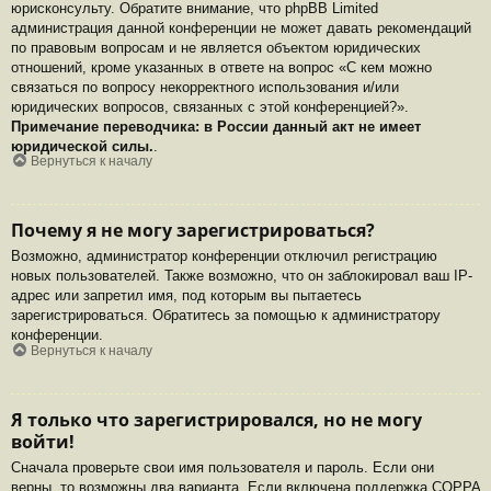
юрисконсульту. Обратите внимание, что phpBB Limited
администрация данной конференции не может давать рекомендаций
по правовым вопросам и не является объектом юридических
отношений, кроме указанных в ответе на вопрос «С кем можно
связаться по вопросу некорректного использования и/или
юридических вопросов, связанных с этой конференцией?».
Примечание переводчика: в России данный акт не имеет
юридической силы.
.
Вернуться к началу
Почему я не могу зарегистрироваться?
Возможно, администратор конференции отключил регистрацию
новых пользователей. Также возможно, что он заблокировал ваш IP-
адрес или запретил имя, под которым вы пытаетесь
зарегистрироваться. Обратитесь за помощью к администратору
конференции.
Вернуться к началу
Я только что зарегистрировался, но не могу
войти!
Сначала проверьте свои имя пользователя и пароль. Если они
верны, то возможны два варианта. Если включена поддержка COPPA