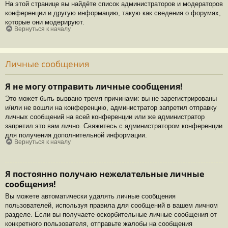
На этой странице вы найдёте список администраторов и модераторов
конференции и другую информацию, такую как сведения о форумах,
которые они модерируют.
Вернуться к началу
Личные сообщения
Я не могу отправить личные сообщения!
Это может быть вызвано тремя причинами: вы не зарегистрированы
и/или не вошли на конференцию, администратор запретил отправку
личных сообщений на всей конференции или же администратор
запретил это вам лично. Свяжитесь с администратором конференции
для получения дополнительной информации.
Вернуться к началу
Я постоянно получаю нежелательные личные
сообщения!
Вы можете автоматически удалять личные сообщения
пользователей, используя правила для сообщений в вашем личном
разделе. Если вы получаете оскорбительные личные сообщения от
конкретного пользователя, отправьте жалобы на сообщения