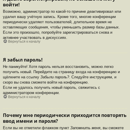
войти!
Возможно, администратор по какой-то причине деактивировал или
удалил вашу учётную запись. Кроме того, многие конференции
периодически удаляют пользователей, длительное время не
оставляющих сообщения, чтобы уменьшить размер базы данных.
Если это произошло, попробуйте зарегистрироваться снова и
активнее участвовать в дискуссиях.
Вернуться к началу
Я забыл пароль!
Не паникуйте! Хотя пароль нельзя восстановить, можно легко
получить новый. Перейдите на страницу входа на конференцию и
щёлкните на ссылку
Забыли пароль?
. Следуйте инструкциям, и
скоро вы снова сможете войти на конференцию.
Если не удалось получить новый пароль, свяжитесь с
администратором конференции.
Вернуться к началу
Почему мне периодически приходится повторять
ввод имени и пароля?
Если вы не отметили флажком пункт
Запомнить меня
, вы сможете