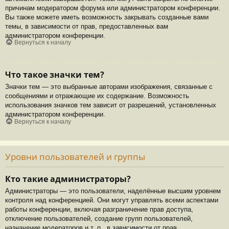
причинам модератором форума или администратором конференции.
Вы также можете иметь возможность закрывать созданные вами
темы, в зависимости от прав, предоставленных вам
администратором конференции.
Вернуться к началу
Что такое значки тем?
Значки тем — это выбранные авторами изображения, связанные с
сообщениями и отражающие их содержание. Возможность
использования значков тем зависит от разрешений, установленных
администратором конференции.
Вернуться к началу
Уровни пользователей и группы
Кто такие администраторы?
Администраторы — это пользователи, наделённые высшим уровнем
контроля над конференцией. Они могут управлять всеми аспектами
работы конференции, включая разграничение прав доступа,
отключение пользователей, создание групп пользователей,
назначение модераторов и т. п., в зависимости от прав,