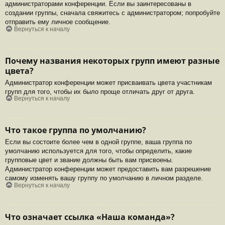
администраторами конференции. Если вы заинтересованы в
создании группы, сначала свяжитесь с администратором; попробуйте
отправить ему личное сообщение.
Вернуться к началу
Почему названия некоторых групп имеют разные
цвета?
Администратор конференции может присваивать цвета участникам
групп для того, чтобы их было проще отличать друг от друга.
Вернуться к началу
Что такое группа по умолчанию?
Если вы состоите более чем в одной группе, ваша группа по
умолчанию используется для того, чтобы определить, какие
групповые цвет и звание должны быть вам присвоены.
Администратор конференции может предоставить вам разрешение
самому изменять вашу группу по умолчанию в личном разделе.
Вернуться к началу
Что означает ссылка «Наша команда»?